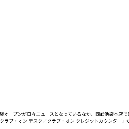
池袋オープンが日々ニュースとなっているなか、西武池袋本店で
「クラブ・オン デスク／クラブ・オン クレジットカウンター