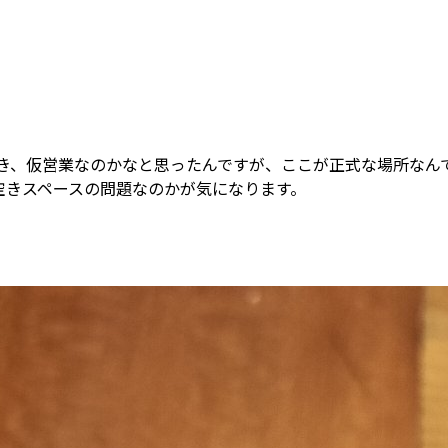
、仮営業なのかなと思ったんですが、ここが正式な場所なんですね
空きスペースの問題なのかが気になります。