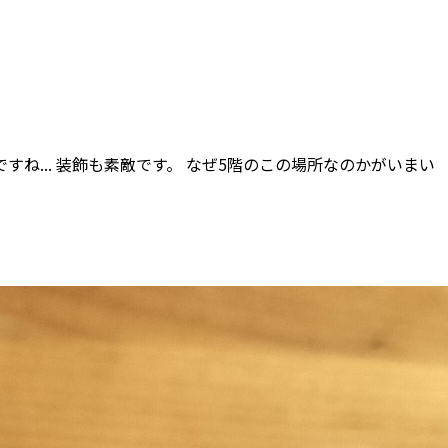
... 装飾も素敵です。 なぜ5階のこの場所なのかがいまい