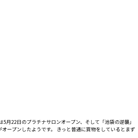
は5月22日のプラチナサロンオープン、そして「池袋の逆襲」
」がオープンしたようです。 きっと普通に買物をしているとまず