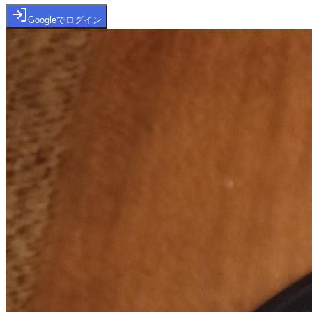
Googleでログイン