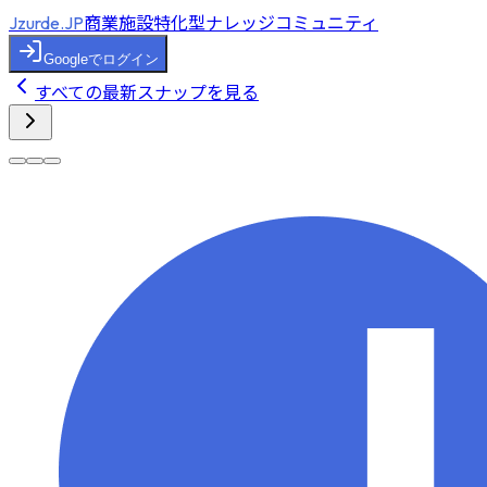
商業施設特化型ナレッジコミュニティ
Jzurde.JP
Googleでログイン
すべての最新スナップを見る