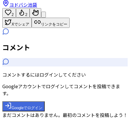
ヨドバシ池袋
2
2
Xでシェア
リンクをコピー
コメント
コメントするにはログインしてください
Googleアカウントでログインしてコメントを投稿できま
す。
Googleでログイン
まだコメントはありません。最初のコメントを投稿しよう！