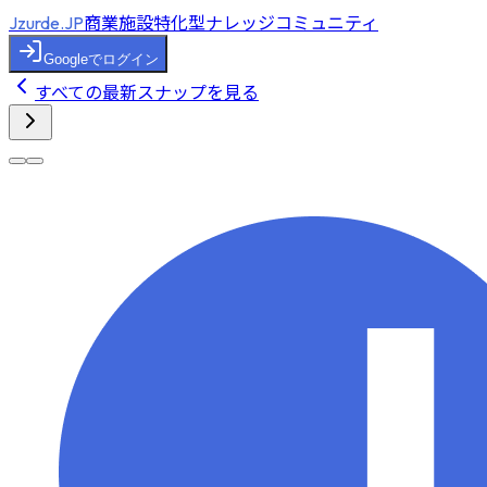
商業施設特化型ナレッジコミュニティ
Jzurde.JP
Googleでログイン
すべての最新スナップを見る