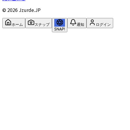
©
2026
Jzurde.JP
ホーム
スナップ
通知
ログイン
SNAP!