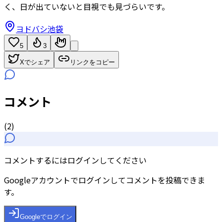
く、日が出ていないと目視でも見づらいです。
ヨドバシ池袋
5
3
Xでシェア
リンクをコピー
コメント
(
2
)
コメントするにはログインしてください
Googleアカウントでログインしてコメントを投稿できま
す。
Googleでログイン