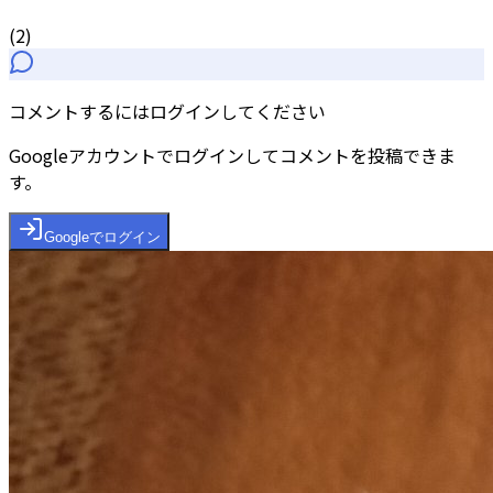
(
2
)
コメントするにはログインしてください
Googleアカウントでログインしてコメントを投稿できま
す。
Googleでログイン