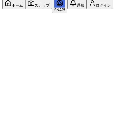
ホーム
スナップ
通知
ログイン
SNAP!