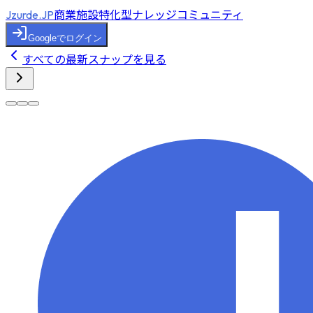
商業施設特化型ナレッジコミュニティ
Jzurde.JP
Googleでログイン
すべての最新スナップを見る