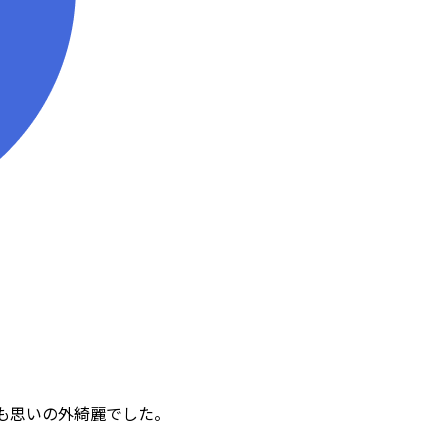
も思いの外綺麗でした。