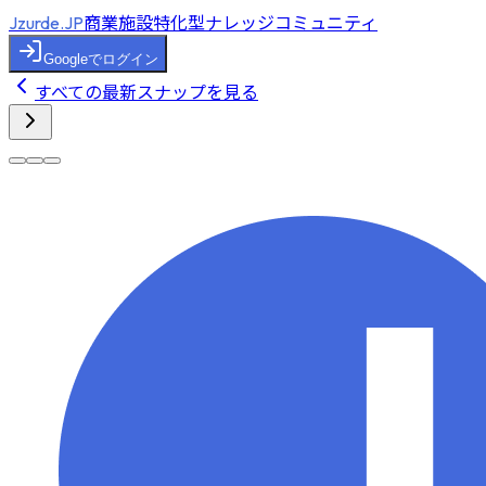
商業施設特化型ナレッジコミュニティ
Jzurde.JP
Googleでログイン
すべての最新スナップを見る