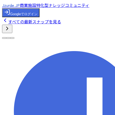
商業施設特化型ナレッジコミュニティ
Jzurde.JP
Googleでログイン
すべての最新スナップを見る