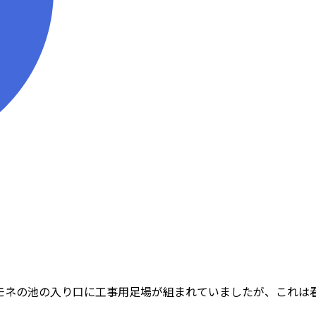
。モネの池の入り口に工事用足場が組まれていましたが、これは