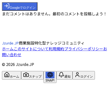
Googleでログイン
まだコメントはありません。最初のコメントを投稿しよう！
商業施設特化型ナレッジコミュニティ
Jzurde.JP
ホーム
このサイトについて
利用規約
プライバシーポリシー
お
問い合わせ
©
2026
Jzurde.JP
ホーム
スナップ
通知
ログイン
SNAP!