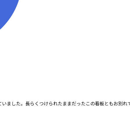
れていました。長らくつけられたままだったこの看板ともお別れ