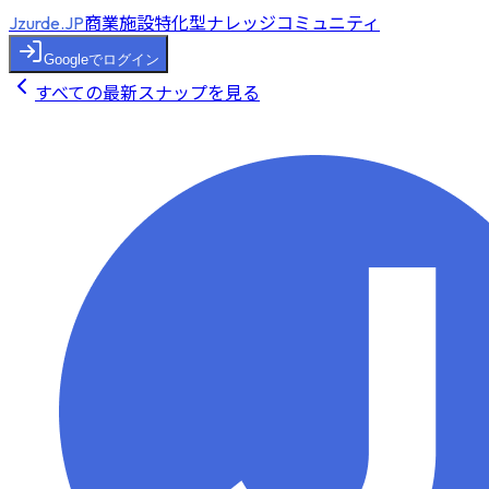
商業施設特化型ナレッジコミュニティ
Jzurde.JP
Googleでログイン
すべての最新スナップを見る