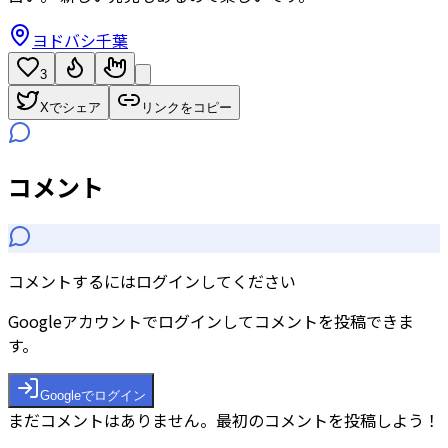
ヨドバシ千葉
3
Xでシェア
リンクをコピー
コメント
コメントするにはログインしてください
Googleアカウントでログインしてコメントを投稿できま
す。
Googleでログイン
まだコメントはありません。最初のコメントを投稿しよう！