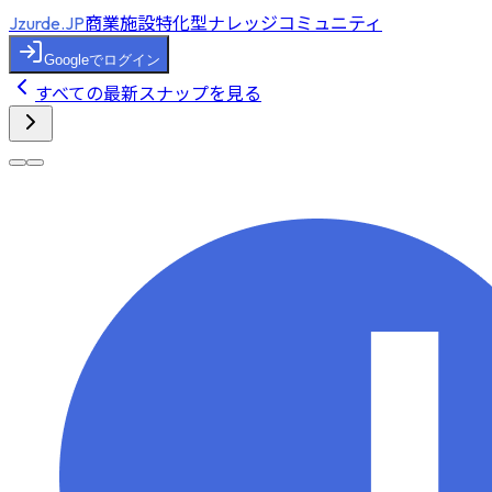
商業施設特化型ナレッジコミュニティ
Jzurde.JP
Googleでログイン
すべての最新スナップを見る