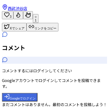
西武渋谷店
3
1
Xでシェア
リンクをコピー
コメント
コメントするにはログインしてください
Googleアカウントでログインしてコメントを投稿できま
す。
Googleでログイン
まだコメントはありません。最初のコメントを投稿しよう！