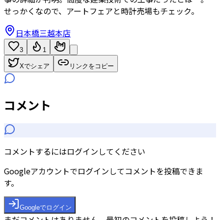
せっかくなので、アートフェアと時計売場もチェック。
日本橋三越本店
3
1
Xでシェア
リンクをコピー
コメント
コメントするにはログインしてください
Googleアカウントでログインしてコメントを投稿できま
す。
Googleでログイン
まだコメントはありません。最初のコメントを投稿しよう！