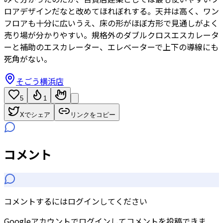
ロアデザインだなと改めてほれぼれする。天井は高く、ワン
フロアも十分に広いうえ、床の形がほぼ方形で見通しがよく
売り場が分かりやすい。規格外のダブルクロスエスカレータ
ーと補助のエスカレーター、エレベーターで上下の導線にも
死角がない。
そごう横浜店
5
1
Xでシェア
リンクをコピー
コメント
コメントするにはログインしてください
Googleアカウントでログインしてコメントを投稿できま